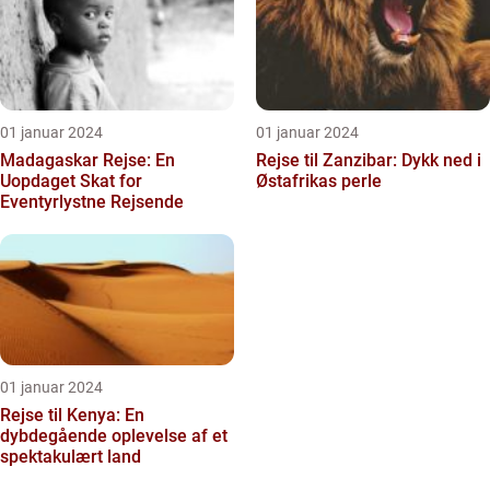
01 januar 2024
01 januar 2024
Madagaskar Rejse: En
Rejse til Zanzibar: Dykk ned i
Uopdaget Skat for
Østafrikas perle
Eventyrlystne Rejsende
01 januar 2024
Rejse til Kenya: En
dybdegående oplevelse af et
spektakulært land