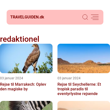
TRAVELGUIDEN.
dk
redaktionel
03 januar 2024
03 januar 2024
Rejse til Marrakech: Oplev
Rejse til Seychellerne: Et
den magiske by
tropisk paradis til
eventyrlystne rejsende