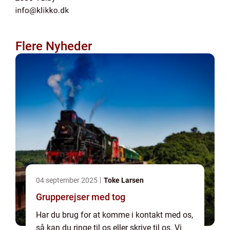
Flere Nyheder
04 september 2025
Toke Larsen
Grupperejser med tog
Har du brug for at komme i kontakt med os,
så kan du ringe til os eller skrive til os. Vi