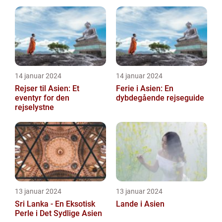
Rejsende
14 januar 2024
14 januar 2024
Rejser til Asien: Et
Ferie i Asien: En
eventyr for den
dybdegående rejseguide
rejselystne
13 januar 2024
13 januar 2024
Sri Lanka - En Eksotisk
Lande i Asien
Perle i Det Sydlige Asien