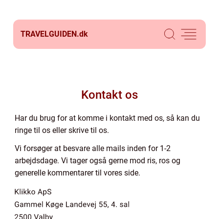
TRAVELGUIDEN.
dk
Kontakt os
Har du brug for at komme i kontakt med os, så kan du
ringe til os eller skrive til os.
Vi forsøger at besvare alle mails inden for 1-2
arbejdsdage. Vi tager også gerne mod ris, ros og
generelle kommentarer til vores side.