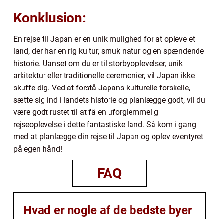
Konklusion:
En rejse til Japan er en unik mulighed for at opleve et
land, der har en rig kultur, smuk natur og en spændende
historie. Uanset om du er til storbyoplevelser, unik
arkitektur eller traditionelle ceremonier, vil Japan ikke
skuffe dig. Ved at forstå Japans kulturelle forskelle,
sætte sig ind i landets historie og planlægge godt, vil du
være godt rustet til at få en uforglemmelig
rejseoplevelse i dette fantastiske land. Så kom i gang
med at planlægge din rejse til Japan og oplev eventyret
på egen hånd!
FAQ
Hvad er nogle af de bedste byer