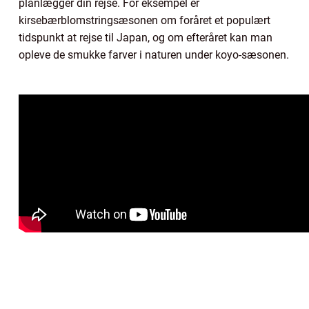
planlægger din rejse. For eksempel er
kirsebærblomstringsæsonen om foråret et populært
tidspunkt at rejse til Japan, og om efteråret kan man
opleve de smukke farver i naturen under koyo-sæsonen.