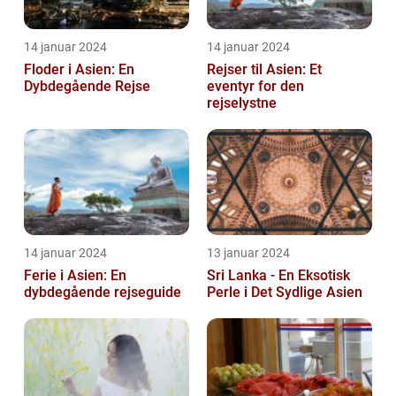
14 januar 2024
14 januar 2024
Floder i Asien: En
Rejser til Asien: Et
Dybdegående Rejse
eventyr for den
rejselystne
14 januar 2024
13 januar 2024
Ferie i Asien: En
Sri Lanka - En Eksotisk
dybdegående rejseguide
Perle i Det Sydlige Asien