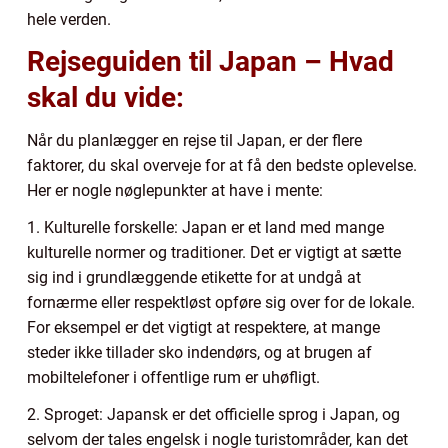
hele verden.
Rejseguiden til Japan – Hvad
skal du vide:
Når du planlægger en rejse til Japan, er der flere
faktorer, du skal overveje for at få den bedste oplevelse.
Her er nogle nøglepunkter at have i mente:
1. Kulturelle forskelle: Japan er et land med mange
kulturelle normer og traditioner. Det er vigtigt at sætte
sig ind i grundlæggende etikette for at undgå at
fornærme eller respektløst opføre sig over for de lokale.
For eksempel er det vigtigt at respektere, at mange
steder ikke tillader sko indendørs, og at brugen af
mobiltelefoner i offentlige rum er uhøfligt.
2. Sproget: Japansk er det officielle sprog i Japan, og
selvom der tales engelsk i nogle turistområder, kan det