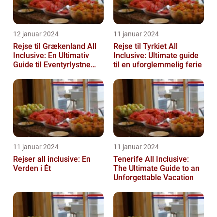
12 januar 2024
11 januar 2024
Rejse til Grækenland All
Rejse til Tyrkiet All
Inclusive: En Ultimativ
Inclusive: Ultimate guide
Guide til Eventyrlystne
til en uforglemmelig ferie
Rejsende
11 januar 2024
11 januar 2024
Rejser all inclusive: En
Tenerife All Inclusive:
Verden i Ét
The Ultimate Guide to an
Unforgettable Vacation