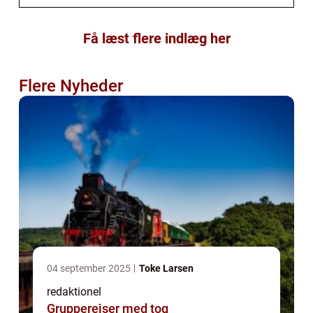
Få læst flere indlæg her
Flere Nyheder
04 september 2025
Toke Larsen
redaktionel
Grupperejser med tog