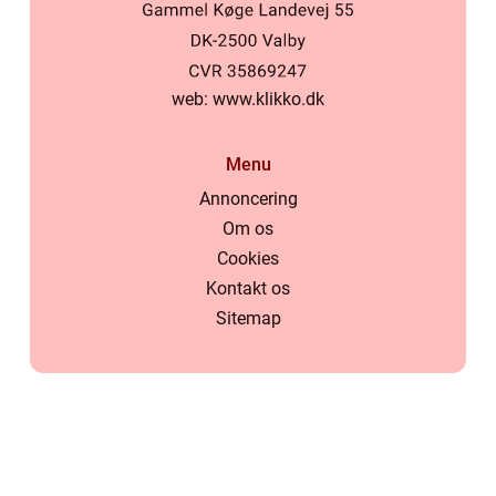
web:
www.klikko.dk
Menu
Annoncering
Om os
Cookies
Kontakt os
Sitemap