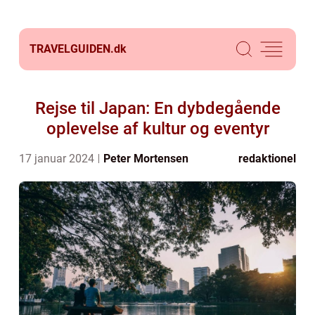
TRAVELGUIDEN.
dk
Rejse til Japan: En dybdegående
oplevelse af kultur og eventyr
17 januar 2024
Peter Mortensen
redaktionel