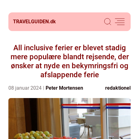
TRAVELGUIDEN.
dk
All inclusive ferier er blevet stadig
mere populære blandt rejsende, der
ønsker at nyde en bekymringsfri og
afslappende ferie
08 januar 2024
Peter Mortensen
redaktionel