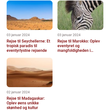
03 januar 2024
03 januar 2024
Rejse til Seychellerne: Et
Rejse til Marokko: Oplev
tropisk paradis til
eventyret og
eventyrlystne rejsende
mangfoldigheden i
Nordafrika
02 januar 2024
Rejse til Madagaskar:
Oplev øens unikke
skønhed og kultur