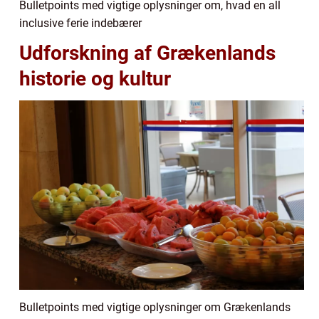
Bulletpoints med vigtige oplysninger om, hvad en all
inclusive ferie indebærer
Udforskning af Grækenlands
historie og kultur
Bulletpoints med vigtige oplysninger om Grækenlands