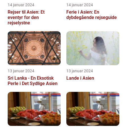
14 januar 2024
14 januar 2024
Rejser til Asien: Et
Ferie i Asien: En
eventyr for den
dybdegående rejseguide
rejselystne
13 januar 2024
13 januar 2024
Sri Lanka - En Eksotisk
Lande i Asien
Perle i Det Sydlige Asien