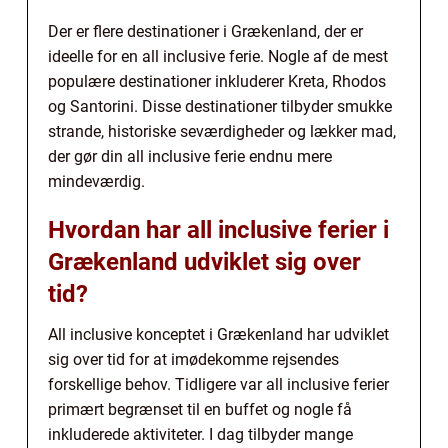
Der er flere destinationer i Grækenland, der er
ideelle for en all inclusive ferie. Nogle af de mest
populære destinationer inkluderer Kreta, Rhodos
og Santorini. Disse destinationer tilbyder smukke
strande, historiske seværdigheder og lækker mad,
der gør din all inclusive ferie endnu mere
mindeværdig.
Hvordan har all inclusive ferier i
Grækenland udviklet sig over
tid?
All inclusive konceptet i Grækenland har udviklet
sig over tid for at imødekomme rejsendes
forskellige behov. Tidligere var all inclusive ferier
primært begrænset til en buffet og nogle få
inkluderede aktiviteter. I dag tilbyder mange