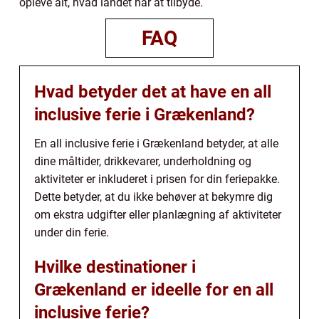
opleve alt, hvad landet har at tilbyde.
FAQ
Hvad betyder det at have en all
inclusive ferie i Grækenland?
En all inclusive ferie i Grækenland betyder, at alle
dine måltider, drikkevarer, underholdning og
aktiviteter er inkluderet i prisen for din feriepakke.
Dette betyder, at du ikke behøver at bekymre dig
om ekstra udgifter eller planlægning af aktiviteter
under din ferie.
Hvilke destinationer i
Grækenland er ideelle for en all
inclusive ferie?