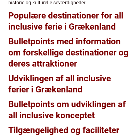
historie og kulturelle seværdigheder
Populære destinationer for all
inclusive ferie i Grækenland
Bulletpoints med information
om forskellige destinationer og
deres attraktioner
Udviklingen af all inclusive
ferier i Grækenland
Bulletpoints om udviklingen af
all inclusive konceptet
Tilgængelighed og faciliteter