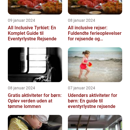
09 januar 2024
08 januar 2024
All Inclusive Tyrkiet: En
All inclusive rejser:
Komplet Guide til
Fuldendte ferieoplevelser
Eventyrlystne Rejsende
for rejsende og
eventyrlystne
08 januar 2024
07 januar 2024
Gratis aktiviteter for børn:
Udendørs aktiviteter for
Oplev verden uden at
børn: En guide til
tømme lommen
eventyrlystne rejsende