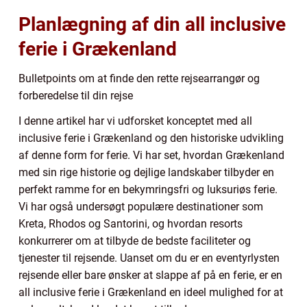
Planlægning af din all inclusive
ferie i Grækenland
Bulletpoints om at finde den rette rejsearrangør og
forberedelse til din rejse
I denne artikel har vi udforsket konceptet med all
inclusive ferie i Grækenland og den historiske udvikling
af denne form for ferie. Vi har set, hvordan Grækenland
med sin rige historie og dejlige landskaber tilbyder en
perfekt ramme for en bekymringsfri og luksuriøs ferie.
Vi har også undersøgt populære destinationer som
Kreta, Rhodos og Santorini, og hvordan resorts
konkurrerer om at tilbyde de bedste faciliteter og
tjenester til rejsende. Uanset om du er en eventyrlysten
rejsende eller bare ønsker at slappe af på en ferie, er en
all inclusive ferie i Grækenland en ideel mulighed for at