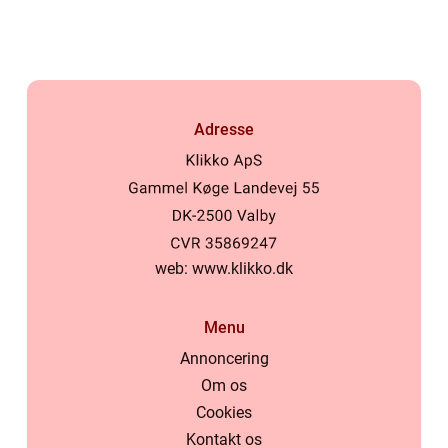
Adresse
web:
www.klikko.dk
Menu
Annoncering
Om os
Cookies
Kontakt os