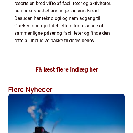
resorts en bred vifte af faciliteter og aktiviteter,
herunder spa-behandlinger og vandsport.
Desuden har teknologi og nem adgang til
Grækenland gjort det lettere for rejsende at
sammenligne priser og faciliteter og finde den
rette all inclusive pakke til deres behov.
Få læst flere indlæg her
Flere Nyheder