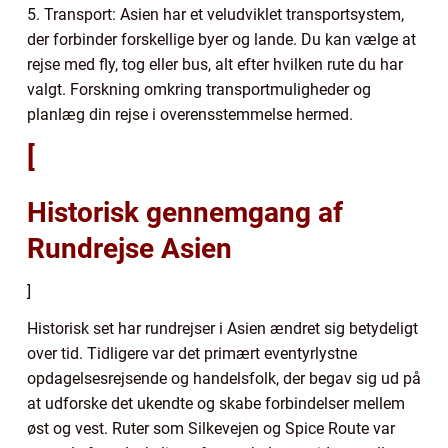
5. Transport: Asien har et veludviklet transportsystem,
der forbinder forskellige byer og lande. Du kan vælge at
rejse med fly, tog eller bus, alt efter hvilken rute du har
valgt. Forskning omkring transportmuligheder og
planlæg din rejse i overensstemmelse hermed.
[
Historisk gennemgang af
Rundrejse Asien
]
Historisk set har rundrejser i Asien ændret sig betydeligt
over tid. Tidligere var det primært eventyrlystne
opdagelsesrejsende og handelsfolk, der begav sig ud på
at udforske det ukendte og skabe forbindelser mellem
øst og vest. Ruter som Silkevejen og Spice Route var