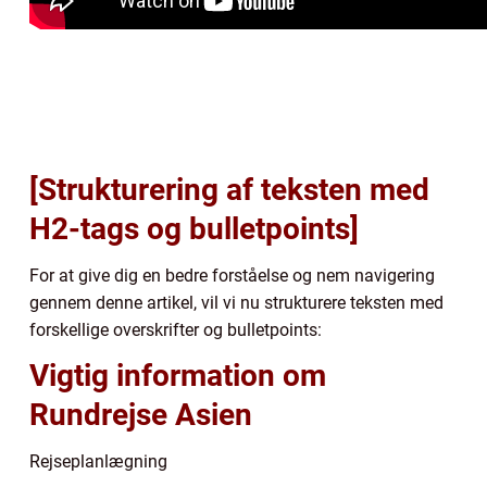
[Strukturering af teksten med
H2-tags og bulletpoints]
For at give dig en bedre forståelse og nem navigering
gennem denne artikel, vil vi nu strukturere teksten med
forskellige overskrifter og bulletpoints:
Vigtig information om
Rundrejse Asien
Rejseplanlægning