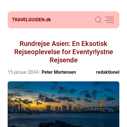
TRAVELGUIDEN.
dk
Rundrejse Asien: En Eksotisk
Rejseoplevelse for Eventyrlystne
Rejsende
15 januar 2024
Peter Mortensen
redaktionel