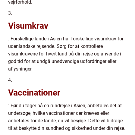
vejrforhold.
3.
Visumkrav
: Forskellige lande i Asien har forskellige visumkrav for
udenlandske rejsende. Sørg for at kontrollere
visumkravene for hvert land på din rejse og anvende i
god tid for at undgå unødvendige udfordringer eller
aflysninger.
4.
Vaccinationer
: Før du tager på en rundrejse i Asien, anbefales det at
undersøge, hvilke vaccinationer der kræves eller
anbefales for de lande, du vil besøge. Dette vil bidrage
til at beskytte din sundhed og sikkerhed under din rejse.