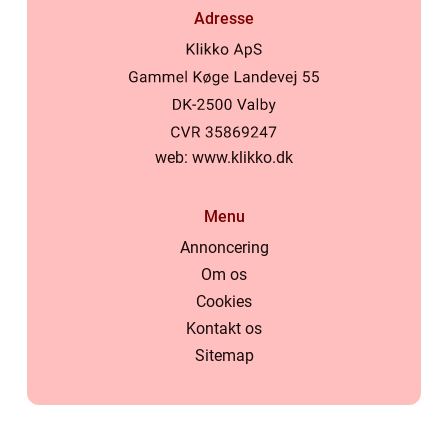
Adresse
web:
www.klikko.dk
Menu
Annoncering
Om os
Cookies
Kontakt os
Sitemap