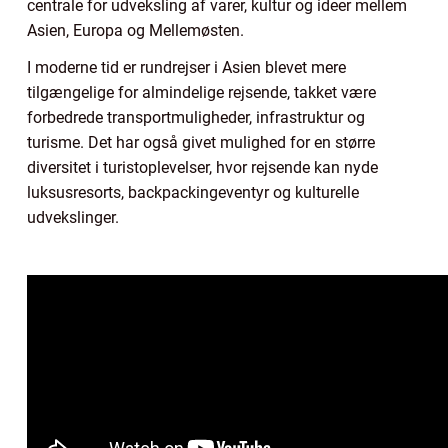
centrale for udveksling af varer, kultur og ideer mellem
Asien, Europa og Mellemøsten.
I moderne tid er rundrejser i Asien blevet mere
tilgængelige for almindelige rejsende, takket være
forbedrede transportmuligheder, infrastruktur og
turisme. Det har også givet mulighed for en større
diversitet i turistoplevelser, hvor rejsende kan nyde
luksusresorts, backpackingeventyr og kulturelle
udvekslinger.