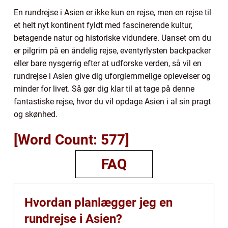
En rundrejse i Asien er ikke kun en rejse, men en rejse til
et helt nyt kontinent fyldt med fascinerende kultur,
betagende natur og historiske vidundere. Uanset om du
er pilgrim på en åndelig rejse, eventyrlysten backpacker
eller bare nysgerrig efter at udforske verden, så vil en
rundrejse i Asien give dig uforglemmelige oplevelser og
minder for livet. Så gør dig klar til at tage på denne
fantastiske rejse, hvor du vil opdage Asien i al sin pragt
og skønhed.
[Word Count: 577]
FAQ
Hvordan planlægger jeg en
rundrejse i Asien?