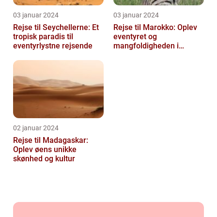
03 januar 2024
03 januar 2024
Rejse til Seychellerne: Et
Rejse til Marokko: Oplev
tropisk paradis til
eventyret og
eventyrlystne rejsende
mangfoldigheden i
Nordafrika
02 januar 2024
Rejse til Madagaskar:
Oplev øens unikke
skønhed og kultur