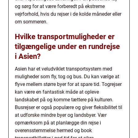
og sørg for at være forberedt på ekstreme
vejrforhold, hvis du rejser i de kolde måneder eller
om sommeren.
Hvilke transportmuligheder er
tilgængelige under en rundrejse
i Asien?
Asien har et veludviklet transportsystem med
muligheder som fly, tog og bus. Du kan vælge at
flyve mellem større byer for at spare tid. Togrejser
kan være en fantastisk måde at opleve
landskabet på og komme tættere på kulturen.
Busrejser er også populære og giver fleksibilitet til
at udforske mindre byer og landsbyer. Vær
opmærksom på at planlægge din rejse i
overensstemmelse hermed og book