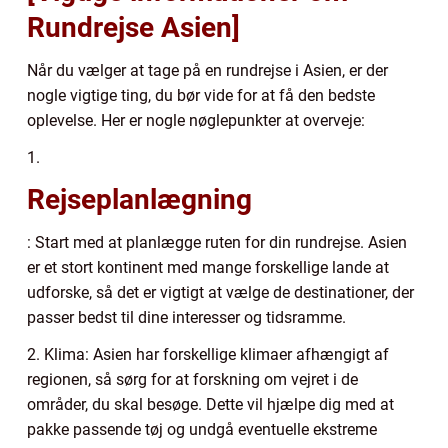
Rundrejse Asien]
Når du vælger at tage på en rundrejse i Asien, er der
nogle vigtige ting, du bør vide for at få den bedste
oplevelse. Her er nogle nøglepunkter at overveje:
1.
Rejseplanlægning
: Start med at planlægge ruten for din rundrejse. Asien
er et stort kontinent med mange forskellige lande at
udforske, så det er vigtigt at vælge de destinationer, der
passer bedst til dine interesser og tidsramme.
2. Klima: Asien har forskellige klimaer afhængigt af
regionen, så sørg for at forskning om vejret i de
områder, du skal besøge. Dette vil hjælpe dig med at
pakke passende tøj og undgå eventuelle ekstreme