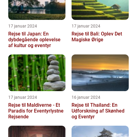
17 januar 2024
17 januar 2024
Rejse til Japan: En
Rejse til Bali: Oplev Det
dybdegående oplevelse
Magiske Ørige
af kultur og eventyr
17 januar 2024
16 januar 2024
Rejse til Maldiverne - Et
Rejse til Thailand: En
Paradis for Eventyrlystne
Udforskning af Skønhed
Rejsende
og Eventyr