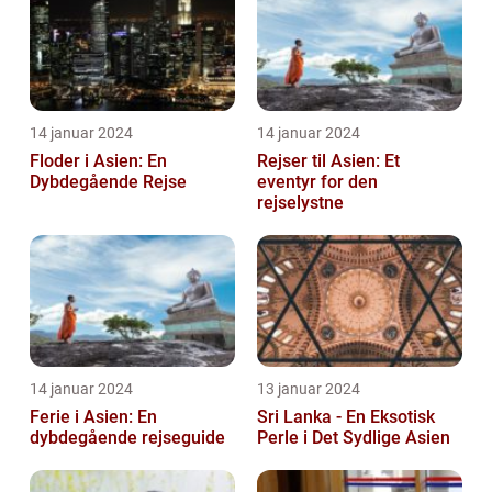
14 januar 2024
14 januar 2024
Floder i Asien: En
Rejser til Asien: Et
Dybdegående Rejse
eventyr for den
rejselystne
14 januar 2024
13 januar 2024
Ferie i Asien: En
Sri Lanka - En Eksotisk
dybdegående rejseguide
Perle i Det Sydlige Asien