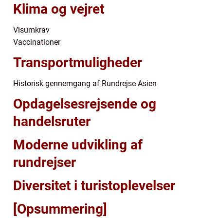
Klima og vejret
Visumkrav
Vaccinationer
Transportmuligheder
Historisk gennemgang af Rundrejse Asien
Opdagelsesrejsende og
handelsruter
Moderne udvikling af
rundrejser
Diversitet i turistoplevelser
[Opsummering]