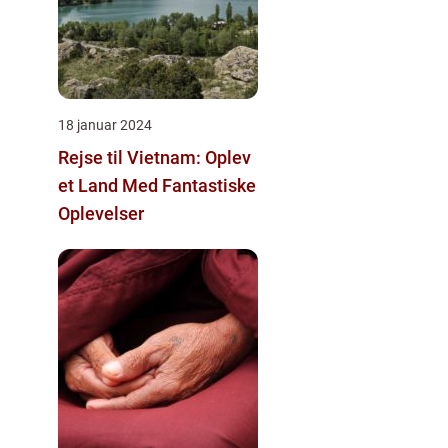
18 januar 2024
Rejse til Vietnam: Oplev
et Land Med Fantastiske
Oplevelser