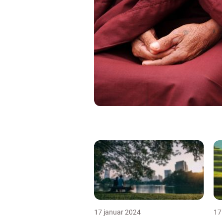
17 januar 2024
17