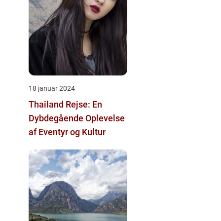
18 januar 2024
Thailand Rejse: En
Dybdegående Oplevelse
af Eventyr og Kultur