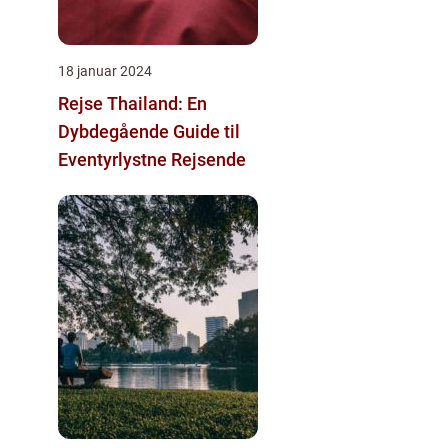
18 januar 2024
Rejse Thailand: En
Dybdegående Guide til
Eventyrlystne Rejsende