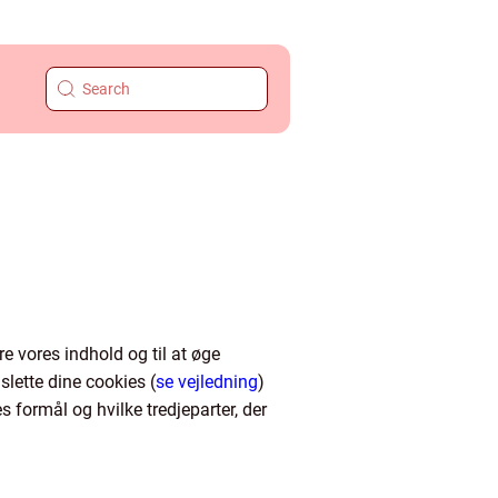
e vores indhold og til at øge
slette dine cookies (
se vejledning
)
 formål og hvilke tredjeparter, der