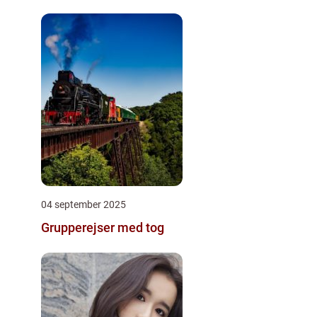
04 september 2025
Grupperejser med tog