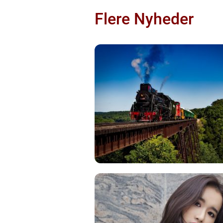
Flere Nyheder