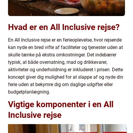
Hvad er en All Inclusive rejse?
En All Inclusive rejse er en ferieoplevelse, hvor rejsende
kan nyde en bred vifte af faciliteter og tjenester uden at
skulle tænke på ekstra omkostninger. Det indebærer
typisk, at både overnatning, mad og drikkevarer,
aktiviteter og underholdning er inkluderet i prisen. Dette
koncept giver dig mulighed for at slappe af og nyde din
ferie uden at bekymre dig om daglige udgifter eller
budgetplanlægning.
Vigtige komponenter i en All
Inclusive rejse