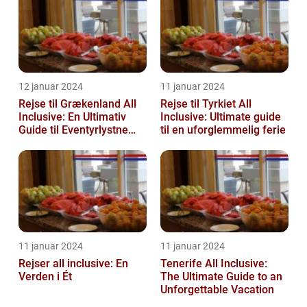
12 januar 2024
11 januar 2024
Rejse til Grækenland All
Rejse til Tyrkiet All
Inclusive: En Ultimativ
Inclusive: Ultimate guide
Guide til Eventyrlystne
til en uforglemmelig ferie
Rejsende
11 januar 2024
11 januar 2024
Rejser all inclusive: En
Tenerife All Inclusive:
Verden i Ét
The Ultimate Guide to an
Unforgettable Vacation