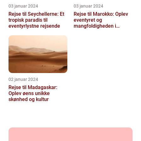
03 januar 2024
03 januar 2024
Rejse til Seychellerne: Et
Rejse til Marokko: Oplev
tropisk paradis til
eventyret og
eventyrlystne rejsende
mangfoldigheden i
Nordafrika
02 januar 2024
Rejse til Madagaskar:
Oplev øens unikke
skønhed og kultur