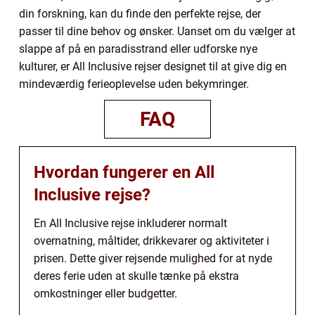
din forskning, kan du finde den perfekte rejse, der
passer til dine behov og ønsker. Uanset om du vælger at
slappe af på en paradisstrand eller udforske nye
kulturer, er All Inclusive rejser designet til at give dig en
mindeværdig ferieoplevelse uden bekymringer.
FAQ
Hvordan fungerer en All
Inclusive rejse?
En All Inclusive rejse inkluderer normalt
overnatning, måltider, drikkevarer og aktiviteter i
prisen. Dette giver rejsende mulighed for at nyde
deres ferie uden at skulle tænke på ekstra
omkostninger eller budgetter.