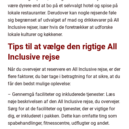
være dyrere end at bo på et selvvalgt hotel og spise på
lokale restauranter. Derudover kan nogle rejsende føle
sig begrænset af udvalget af mad og drikkevarer på All
Inclusive rejser, især hvis de foretrækker at udforske
lokale kulturer og køkkener.
Tips til at vælge den rigtige All
Inclusive rejse
Når du overvejer at reservere en All Inclusive rejse, er der
flere faktorer, du bør tage i betragtning for at sikre, at du
får den bedst mulige oplevelse:
– Gennemgå faciliteter og inkluderede tjenester: Læs
nøje beskrivelsen af den All Inclusive rejse, du overvejer.
Sørg for at de faciliteter og tjenester, der er vigtige for
dig, er inkluderet i pakken. Dette kan omfatte ting som
spabehandlinger, fitnesscentre, udflugter og andet.