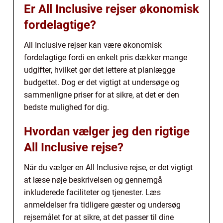
Er All Inclusive rejser økonomisk
fordelagtige?
All Inclusive rejser kan være økonomisk
fordelagtige fordi en enkelt pris dækker mange
udgifter, hvilket gør det lettere at planlægge
budgettet. Dog er det vigtigt at undersøge og
sammenligne priser for at sikre, at det er den
bedste mulighed for dig.
Hvordan vælger jeg den rigtige
All Inclusive rejse?
Når du vælger en All Inclusive rejse, er det vigtigt
at læse nøje beskrivelsen og gennemgå
inkluderede faciliteter og tjenester. Læs
anmeldelser fra tidligere gæster og undersøg
rejsemålet for at sikre, at det passer til dine