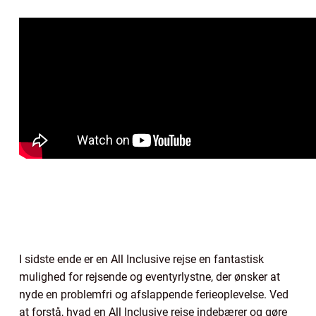
I sidste ende er en All Inclusive rejse en fantastisk
mulighed for rejsende og eventyrlystne, der ønsker at
nyde en problemfri og afslappende ferieoplevelse. Ved
at forstå, hvad en All Inclusive rejse indebærer og gøre