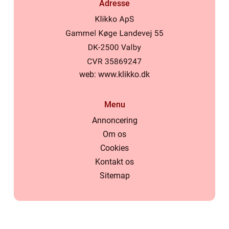
Adresse
web:
www.klikko.dk
Menu
Annoncering
Om os
Cookies
Kontakt os
Sitemap