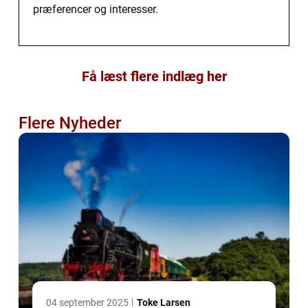
præferencer og interesser.
Få læst flere indlæg her
Flere Nyheder
04 september 2025
Toke Larsen