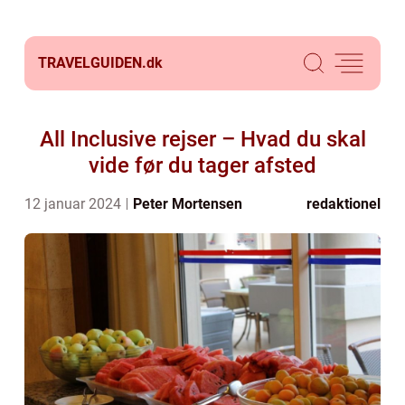
TRAVELGUIDEN.
dk
All Inclusive rejser – Hvad du skal
vide før du tager afsted
12 januar 2024
Peter Mortensen
redaktionel