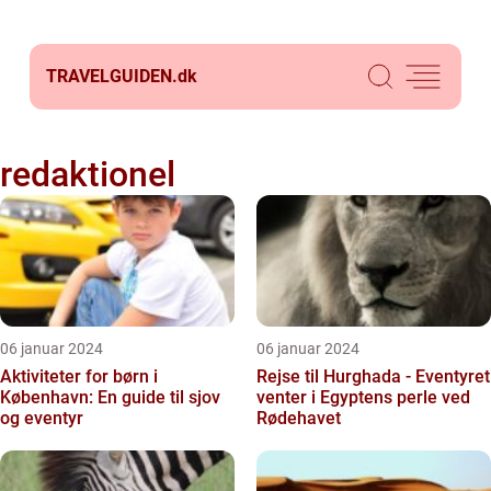
TRAVELGUIDEN.
dk
redaktionel
06 januar 2024
06 januar 2024
Aktiviteter for børn i
Rejse til Hurghada - Eventyret
København: En guide til sjov
venter i Egyptens perle ved
og eventyr
Rødehavet