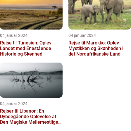
04 januar 2024
04 januar 2024
Rejse til Tunesien: Oplev
Rejse til Marokko: Oplev
Landet med Enestående
Mystikken og Skønheden i
Historie og Skønhed
det Nordafrikanske Land
04 januar 2024
Rejser til Libanon: En
Dybdegående Oplevelse af
Den Magiske Mellemøstlige
Destination