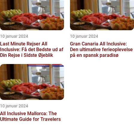
10 januar 2024
10 januar 2024
Last Minute Rejser All
Gran Canaria All Inclusive:
Inclusive: Få det Bedste ud af
Den ultimative ferieoplevelse
Din Rejse i Sidste Øjeblik
på en spansk paradisø
10 januar 2024
All Inclusive Mallorca: The
Ultimate Guide for Travelers