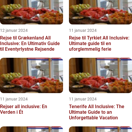
12 januar 2024
11 januar 2024
Rejse til Grækenland All
Rejse til Tyrkiet All Inclusive:
Inclusive: En Ultimativ Guide
Ultimate guide til en
til Eventyrlystne Rejsende
uforglemmelig ferie
11 januar 2024
11 januar 2024
Rejser all inclusive: En
Tenerife All Inclusive: The
Verden i Ét
Ultimate Guide to an
Unforgettable Vacation