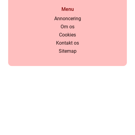
Menu
Annoncering
Om os
Cookies
Kontakt os
Sitemap