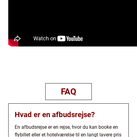
FAQ
Hvad er en afbudsrejse?
En afbudsrejse er en rejse, hvor du kan booke en
flybillet eller et hotelværelse til en langt lavere pris