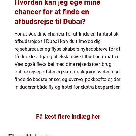
Hvordan kan jeg øge mine
chancer for at finde en
afbudsrejse til Dubai?
For at øge dine chancer for at finde en fantastisk
afbudsrejse til Dubai kan du tilmelde dig
rejsebureauer og flyselskabers nyhedsbreve for at
få direkte adgang til eksklusive tilbud og rabatter.
Vær også fleksibel med dine rejsedatoer, brug
online rejseportaler og sammenligningssider til at
finde de bedste priser, og overvej pakkeaftaler, der
inkluderer både fly og hotel for ekstra besparelser.
Få læst flere indlæg her