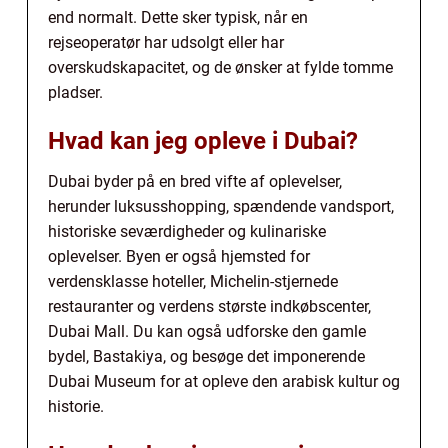
end normalt. Dette sker typisk, når en
rejseoperatør har udsolgt eller har
overskudskapacitet, og de ønsker at fylde tomme
pladser.
Hvad kan jeg opleve i Dubai?
Dubai byder på en bred vifte af oplevelser,
herunder luksusshopping, spændende vandsport,
historiske seværdigheder og kulinariske
oplevelser. Byen er også hjemsted for
verdensklasse hoteller, Michelin-stjernede
restauranter og verdens største indkøbscenter,
Dubai Mall. Du kan også udforske den gamle
bydel, Bastakiya, og besøge det imponerende
Dubai Museum for at opleve den arabisk kultur og
historie.