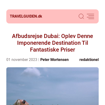
TRAVELGUIDEN.
dk
Afbudsrejse Dubai: Oplev Denne
Imponerende Destination Til
Fantastiske Priser
01 november 2023
Peter Mortensen
redaktionel