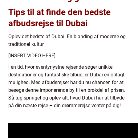
Tips til at finde den bedste
afbudsrejse til Dubai
Oplev det bedste af Dubai: En blanding af moderne og
traditionel kultur
[INSERT VIDEO HERE]
I en tid, hvor eventyrlystne rejsende søger unikke
destinationer og fantastiske tilbud, er Dubai en oplagt
mulighed. Med afbudsrejser har du nu chancen for at
besøge denne imponerende by til en brøkdel af prisen.
Så tag springet og oplev alt, hvad Dubai har at tilbyde
på din næste rejse – din drømmerejse venter på dig!