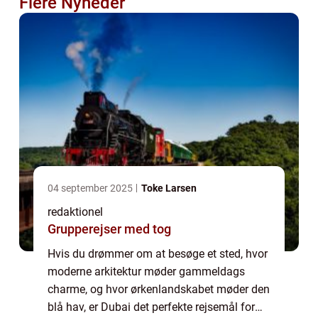
Flere Nyheder
04 september 2025
Toke Larsen
redaktionel
Grupperejser med tog
Hvis du drømmer om at besøge et sted, hvor
moderne arkitektur møder gammeldags
charme, og hvor ørkenlandskabet møder den
blå hav, er Dubai det perfekte rejsemål for