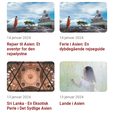
14 januar 2024
14 januar 2024
Rejser til Asien: Et
Ferie i Asien: En
eventyr for den
dybdegående rejseguide
rejselystne
13 januar 2024
13 januar 2024
Sri Lanka - En Eksotisk
Lande i Asien
Perle i Det Sydlige Asien