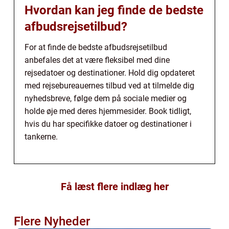
Hvordan kan jeg finde de bedste
afbudsrejsetilbud?
For at finde de bedste afbudsrejsetilbud
anbefales det at være fleksibel med dine
rejsedatoer og destinationer. Hold dig opdateret
med rejsebureauernes tilbud ved at tilmelde dig
nyhedsbreve, følge dem på sociale medier og
holde øje med deres hjemmesider. Book tidligt,
hvis du har specifikke datoer og destinationer i
tankerne.
Få læst flere indlæg her
Flere Nyheder