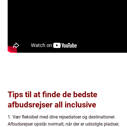
Tips til at finde de bedste
afbudsrejser all inclusive
1. Vær fleksibel med dine rejsedatoer og destinationer.
Afbudsrejser opstår normalt, når der er udsolgte pladser,