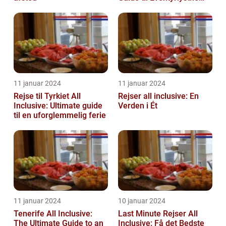
Rejsende
11 januar 2024
11 januar 2024
Rejse til Tyrkiet All
Rejser all inclusive: En
Inclusive: Ultimate guide
Verden i Ét
til en uforglemmelig ferie
11 januar 2024
10 januar 2024
Tenerife All Inclusive:
Last Minute Rejser All
The Ultimate Guide to an
Inclusive: Få det Bedste