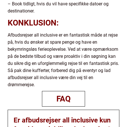
– Book tidligt, hvis du vil have specifikke datoer og
destinationer.
KONKLUSION:
Afbudsrejser all inclusive er en fantastisk måde at rejse
på, hvis du ønsker at spare penge og have en
bekymringsløs ferieoplevelse. Ved at være opmærksom
på de bedste tilbud og være proaktiv i din søgning kan
du sikre dig en uforglemmelig rejse til en fantastisk pris.
Så pak dine kufferter, forbered dig på eventyr og lad
afbudsrejser all inclusive være din vej til en
drømmerejse.
FAQ
Er afbudsrejser all inclusive kun