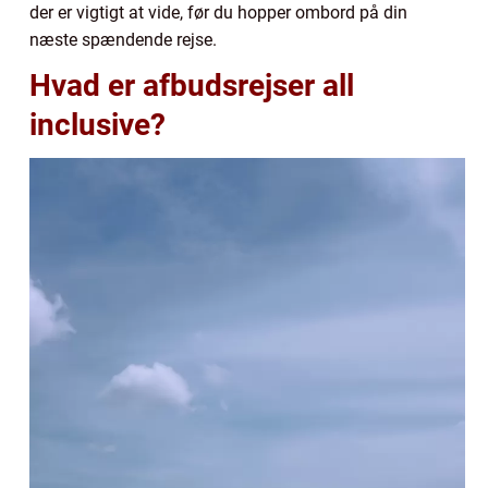
der er vigtigt at vide, før du hopper ombord på din
næste spændende rejse.
Hvad er afbudsrejser all
inclusive?