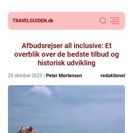
TRAVELGUIDEN.
dk
Afbudsrejser all inclusive: Et
overblik over de bedste tilbud og
historisk udvikling
25 oktober 2023
Peter Mortensen
redaktionel