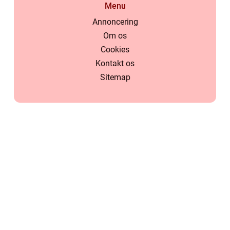
Menu
Annoncering
Om os
Cookies
Kontakt os
Sitemap