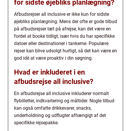
for sidste øjebliks planlægning?
Afbudsrejser all inclusive er ikke kun for sidste
øjebliks planlægning. Mens der ofte er gode tilbud
på afbudsrejser tæt på afrejse, kan det være en
fordel at booke tidligt, især hvis du har specifikke
datoer eller destinationer i tankerne. Populære
rejser kan blive udsolgt hurtigt, så det kan være en
god idé at være proaktiv i din søgning.
Hvad er inkluderet i en
afbudsrejse all inclusive?
En afbudsrejse all inclusive inkluderer normalt
flybilletter, indkvartering og måltider. Nogle tilbud
kan også omfatte drikkevarer, snacks,
underholdning og udflugter afhængigt af det
specifikke rejsepakke.