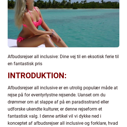
Afbudsrejser all inclusive: Dine vej til en eksotisk ferie til
en fantastisk pris
INTRODUKTION:
Afbudsrejser all inclusive er en utrolig populær måde at
rejse på for eventyrlystne rejsende. Uanset om du
drømmer om at slappe af på en paradisstrand eller
udforske ukendte kulturer, er denne rejseform et
fantastisk valg. I denne artikel vil vi dykke ned i
konceptet af afbudsrejser all inclusive og forklare, hvad