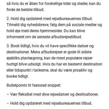
så hvis du er åben for forskellige tider og steder, kan du
finde de bedste tilbud.
2. Hold dig opdateret med rejsebureauernes tilbud.
Tilmeld dig nyhedsbreve, følg dem på sociale medier og
hold øje med deres hjemmesider. Du kan blive
informeret om de seneste afbudsrejsetilbud.
3. Book tidligt, hvis du vil have specifikke datoer og
destinationer. Mens afbudsrejser er gode til sidste
øjebliks planlægning, kan de mest populære rejser
hurtigt blive udsolgt. Hvis du har en bestemt destination
eller tidspunkt i tankerne, skal du være proaktiv og
booke tidligt.
Bulletpoints til featured snippet:
– Vær fleksibel med dine rejsedatoer og destinationer.
– Hold dig opdateret med rejsebureauernes tilbud.