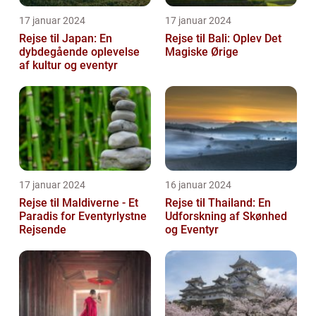
17 januar 2024
17 januar 2024
Rejse til Japan: En
Rejse til Bali: Oplev Det
dybdegående oplevelse
Magiske Ørige
af kultur og eventyr
17 januar 2024
16 januar 2024
Rejse til Maldiverne - Et
Rejse til Thailand: En
Paradis for Eventyrlystne
Udforskning af Skønhed
Rejsende
og Eventyr