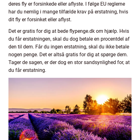
deres fly er forsinkede eller aflyste. I følge EU reglerne
har du nemlig i mange tilfælde krav på erstatning, hvis
dit fly er forsinket eller aflyst.
Det er gratis for dig at bede flypenge.dk om hjælp. Hvis
du får erstatningen, skal du dog betale en procentdel af
den til dem. Får du ingen erstatning, skal du ikke betale
nogen penge. Det er altså gratis for dig at spørge dem.
Tager de sagen, er der dog en stor sandsynlighed for, at
du får erstatning.