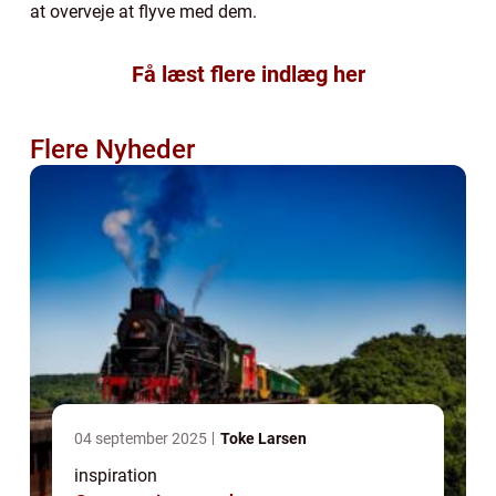
at overveje at flyve med dem.
Få læst flere indlæg her
Flere Nyheder
04 september 2025
Toke Larsen
inspiration