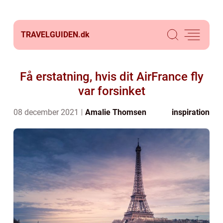
TRAVELGUIDEN.
dk
Få erstatning, hvis dit AirFrance fly
var forsinket
08 december 2021
Amalie Thomsen
inspiration