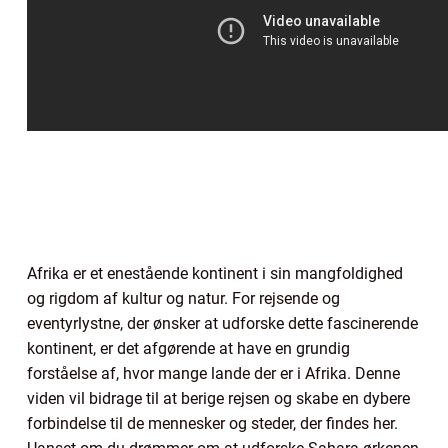
Afrika er et enestående kontinent i sin mangfoldighed
og rigdom af kultur og natur. For rejsende og
eventyrlystne, der ønsker at udforske dette fascinerende
kontinent, er det afgørende at have en grundig
forståelse af, hvor mange lande der er i Afrika. Denne
viden vil bidrage til at berige rejsen og skabe en dybere
forbindelse til de mennesker og steder, der findes her.