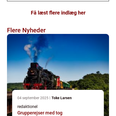
Få læst flere indlæg her
Flere Nyheder
04 september 2025
Toke Larsen
redaktionel
Grupperejser med tog