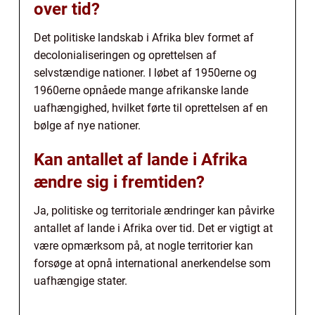
over tid?
Det politiske landskab i Afrika blev formet af
decolonialiseringen og oprettelsen af
selvstændige nationer. I løbet af 1950erne og
1960erne opnåede mange afrikanske lande
uafhængighed, hvilket førte til oprettelsen af en
bølge af nye nationer.
Kan antallet af lande i Afrika
ændre sig i fremtiden?
Ja, politiske og territoriale ændringer kan påvirke
antallet af lande i Afrika over tid. Det er vigtigt at
være opmærksom på, at nogle territorier kan
forsøge at opnå international anerkendelse som
uafhængige stater.