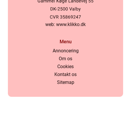
web:
www.klikko.dk
Menu
Annoncering
Om os
Cookies
Kontakt os
Sitemap