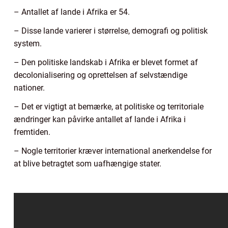
– Antallet af lande i Afrika er 54.
– Disse lande varierer i størrelse, demografi og politisk
system.
– Den politiske landskab i Afrika er blevet formet af
decolonialisering og oprettelsen af selvstændige
nationer.
– Det er vigtigt at bemærke, at politiske og territoriale
ændringer kan påvirke antallet af lande i Afrika i
fremtiden.
– Nogle territorier kræver international anerkendelse for
at blive betragtet som uafhængige stater.