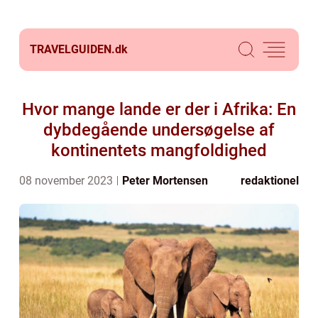
TRAVELGUIDEN.
dk
Hvor mange lande er der i Afrika: En
dybdegående undersøgelse af
kontinentets mangfoldighed
08 november 2023
Peter Mortensen
redaktionel