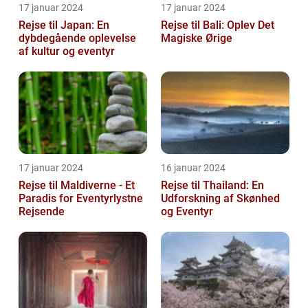
17 januar 2024
17 januar 2024
Rejse til Japan: En
Rejse til Bali: Oplev Det
dybdegående oplevelse
Magiske Ørige
af kultur og eventyr
17 januar 2024
16 januar 2024
Rejse til Maldiverne - Et
Rejse til Thailand: En
Paradis for Eventyrlystne
Udforskning af Skønhed
Rejsende
og Eventyr