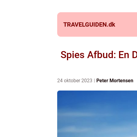
TRAVELGUIDEN.
dk
Spies Afbud: En 
24 oktober 2023
Peter Mortensen