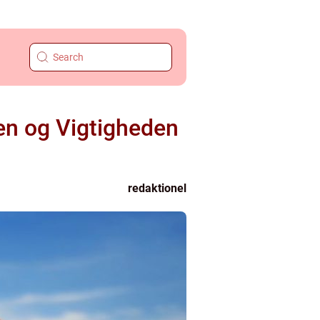
en og Vigtigheden
redaktionel