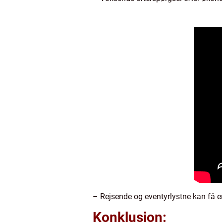
– Rejsende og eventyrlystne kan få en 
Konklusion: