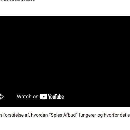
forståelse af, hvordan “Spies Afbud” fungerer, og hvorfor det er 