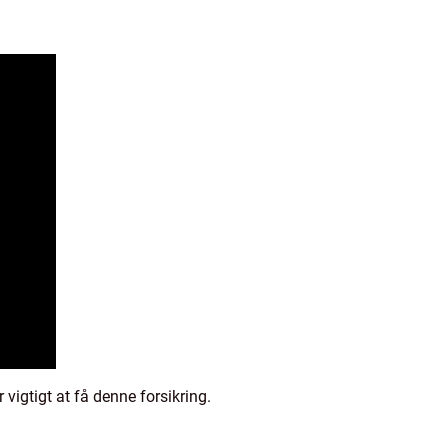
vigtigt at få denne forsikring.